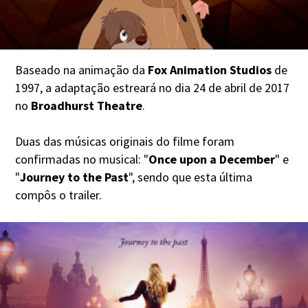
Baseado na animação da
Fox Animation Studios
de
1997, a adaptação estreará no dia 24 de abril de 2017
no
Broadhurst Theatre
.
Duas das músicas originais do filme foram
confirmadas no musical: "
Once upon a December
" e
"
Journey to the Past
", sendo que esta última
compôs o trailer.