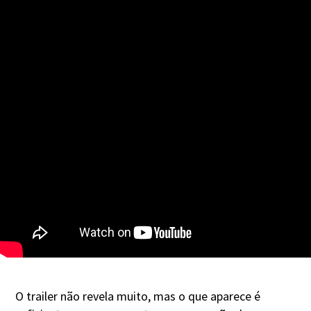
O trailer não revela muito, mas o que aparece é