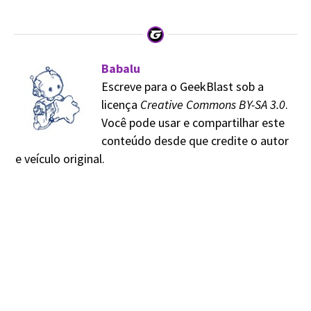
Babalu
Escreve para o GeekBlast sob a
licença
Creative Commons BY-SA 3.0
.
Você pode usar e compartilhar este
conteúdo desde que credite o autor
e veículo original.