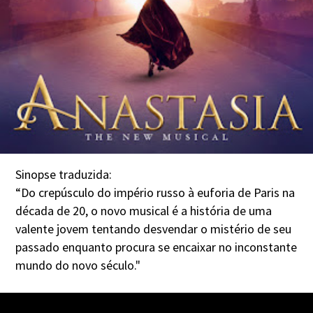
Sinopse traduzida:
“Do crepúsculo do império russo à euforia de Paris na
década de 20, o novo musical é a história de uma
valente jovem tentando desvendar o mistério de seu
passado enquanto procura se encaixar no inconstante
mundo do novo século."