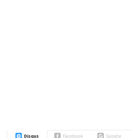
Disqus
Facebook
Google