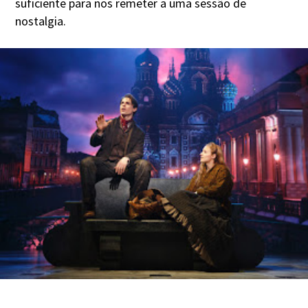
suficiente para nos remeter a uma sessão de
nostalgia.