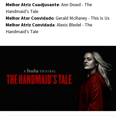
Melhor Atriz Coadjuvante
: Ann Dowd - The
Handmaid's Tale
Melhor Ator Convidado
: Gerald McRaney - This Is Us
Melhor Atriz Convidada
: Alexis Bledel - The
Handmaid's Tale