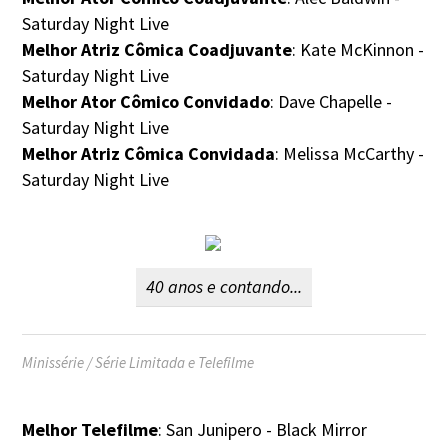
Saturday Night Live
Melhor Atriz Cômica Coadjuvante
: Kate McKinnon -
Saturday Night Live
Melhor Ator Cômico Convidado
: Dave Chapelle -
Saturday Night Live
Melhor Atriz Cômica Convidada
: Melissa McCarthy -
Saturday Night Live
40 anos e contando...
Minissérie / Série Limitada e Telefilme
Melhor Telefilme
: San Junipero - Black Mirror