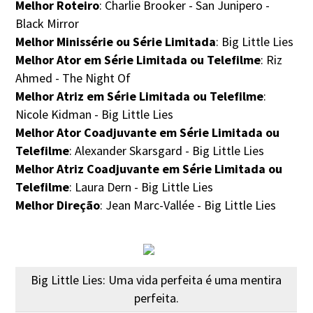
Melhor Roteiro
: Charlie Brooker - San Junipero -
Black Mirror
Melhor Minissérie ou Série Limitada
: Big Little Lies
Melhor Ator em Série Limitada ou Telefilme
: Riz
Ahmed - The Night Of
Melhor Atriz em Série Limitada ou Telefilme
:
Nicole Kidman - Big Little Lies
Melhor Ator Coadjuvante em Série Limitada ou
Telefilme
: Alexander Skarsgard - Big Little Lies
Melhor Atriz Coadjuvante em Série Limitada ou
Telefilme
: Laura Dern - Big Little Lies
Melhor Direção
: Jean Marc-Vallée - Big Little Lies
Big Little Lies: Uma vida perfeita é uma mentira
perfeita.