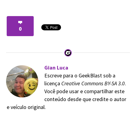
0
Gian Luca
Escreve para o GeekBlast sob a
licença
Creative Commons BY-SA 3.0
.
Você pode usar e compartilhar este
conteúdo desde que credite o autor
e veículo original.