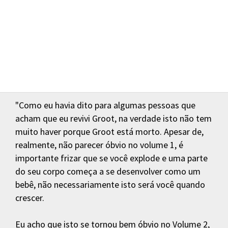
"Como eu havia dito para algumas pessoas que
acham que eu revivi Groot, na verdade isto não tem
muito haver porque Groot está morto. Apesar de,
realmente, não parecer óbvio no volume 1, é
importante frizar que se você explode e uma parte
do seu corpo começa a se desenvolver como um
bebê, não necessariamente isto será você quando
crescer.
Eu acho que isto se tornou bem óbvio no Volume 2,