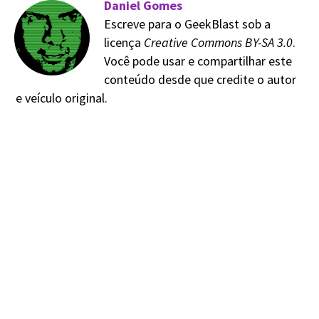
Daniel Gomes
Escreve para o GeekBlast sob a
licença
Creative Commons BY-SA 3.0
.
Você pode usar e compartilhar este
conteúdo desde que credite o autor
e veículo original.