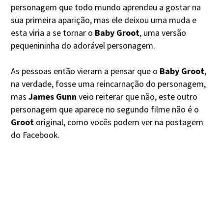
personagem que todo mundo aprendeu a gostar na
sua primeira aparição, mas ele deixou uma muda e
esta viria a se tornar o
Baby Groot
, uma versão
pequenininha do adorável personagem.
As pessoas então vieram a pensar que o
Baby Groot
,
na verdade, fosse uma reincarnação do personagem,
mas
James Gunn
veio reiterar que não, este outro
personagem que aparece no segundo filme não é o
Groot
original, como vocês podem ver na postagem
do Facebook.