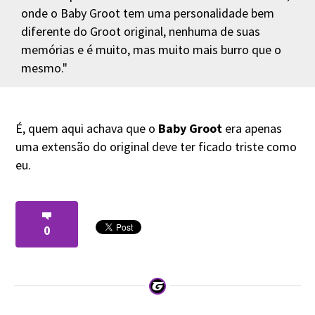
onde o Baby Groot tem uma personalidade bem
diferente do Groot original, nenhuma de suas
memórias e é muito, mas muito mais burro que o
mesmo."
É, quem aqui achava que o
Baby Groot
era apenas
uma extensão do original deve ter ficado triste como
eu.
0