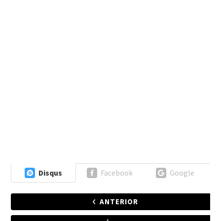
Disqus
Facebook
Google
ANTERIOR