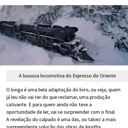
A luxuosa locomotiva do Expresso do Oriente
O longa é uma bela adaptação do livro, ou seja, quem
já leu não vai ter do que reclamar, uma produção
cativante. E para quem ainda não teve a
oportunidade de ler, vai se surpreender com o final.
A revelação do culpado é uma das, ou talvez a mais
surpreendente solução das obras de Agatha,