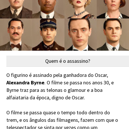
Quem é o assassino?
O figurino é assinado pela ganhadora do Oscar,
Alexandra Byrne
. O filme se passa nos anos 30, e
Byrne traz para as telonas o glamour e a boa
alfaiataria da época, digno de Oscar.
O filme se passa quase o tempo todo dentro do
trem, e os ângulos das filmagens, fazem com que o
telespectador se sinta por vezes como um