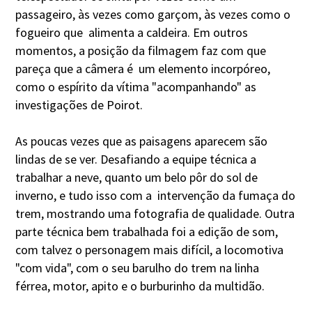
passageiro, às vezes como garçom, às vezes como o
fogueiro que alimenta a caldeira. Em outros
momentos, a posição da filmagem faz com que
pareça que a câmera é um elemento incorpóreo,
como o espírito da vítima "acompanhando" as
investigações de Poirot.
As poucas vezes que as paisagens aparecem são
lindas de se ver. Desafiando a equipe técnica a
trabalhar a neve, quanto um belo pôr do sol de
inverno, e tudo isso com a intervenção da fumaça do
trem, mostrando uma fotografia de qualidade. Outra
parte técnica bem trabalhada foi a edição de som,
com talvez o personagem mais difícil, a locomotiva
"com vida", com o seu barulho do trem na linha
férrea, motor, apito e o burburinho da multidão.