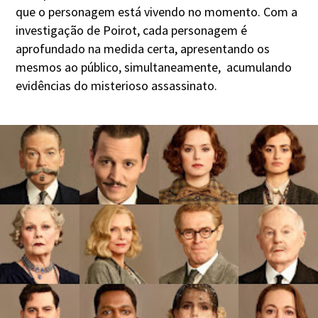
que o personagem está vivendo no momento. Com a
investigação de Poirot, cada personagem é
aprofundado na medida certa, apresentando os
mesmos ao público, simultaneamente, acumulando
evidências do misterioso assassinato.