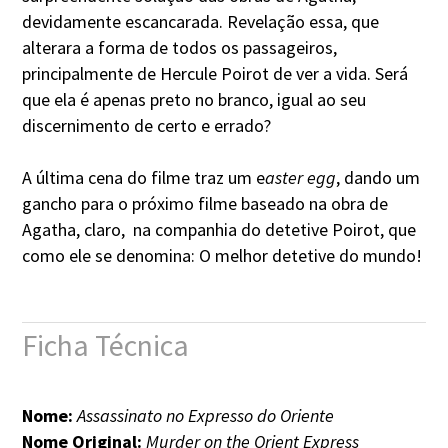
devidamente escancarada. Revelação essa, que
alterara a forma de todos os passageiros,
principalmente de Hercule Poirot de ver a vida. Será
que ela é apenas preto no branco, igual ao seu
discernimento de certo e errado?
A última cena do filme traz um e
aster egg
, dando um
gancho para o próximo filme baseado na obra de
Agatha, claro, na companhia do detetive Poirot, que
como ele se denomina: O melhor detetive do mundo!
Ficha Técnica
Nome:
Assassinato no Expresso do Oriente
Nome Original:
Murder on the Orient Express