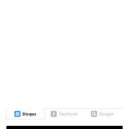
Disqus
Facebook
Google