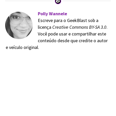
Polly Wannele
Escreve para o GeekBlast sob a
licença
Creative Commons BY-SA 3.0
.
Você pode usar e compartilhar este
conteúdo desde que credite o autor
e veículo original.