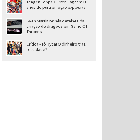
Tengen Toppa Gurren-Lagann: 10
anos de pura emoção explosiva
Sven Martin revela detalhes da
criação de dragões em Game Of
Thrones
Crítica - Tô Ryca! O dinheiro traz
felicidade?