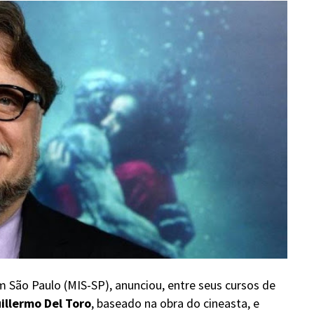
m São Paulo (MIS-SP), anunciou, entre seus cursos de
uillermo Del Toro
, baseado na obra do cineasta, e