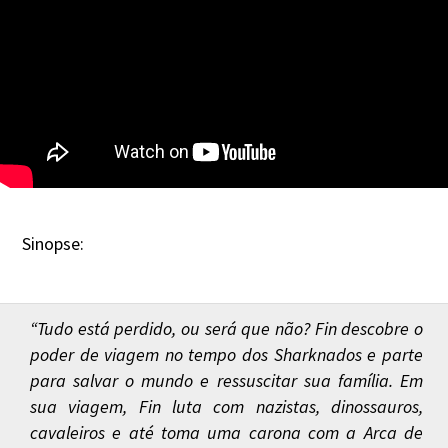
Sinopse:
“Tudo está perdido, ou será que não? Fin descobre o
poder de viagem no tempo dos Sharknados e parte
para salvar o mundo e ressuscitar sua família. Em
sua viagem, Fin luta com nazistas, dinossauros,
cavaleiros e até toma uma carona com a Arca de