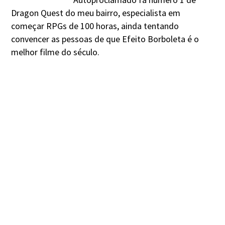
Dragon Quest do meu bairro, especialista em
começar RPGs de 100 horas, ainda tentando
convencer as pessoas de que Efeito Borboleta é o
melhor filme do século.