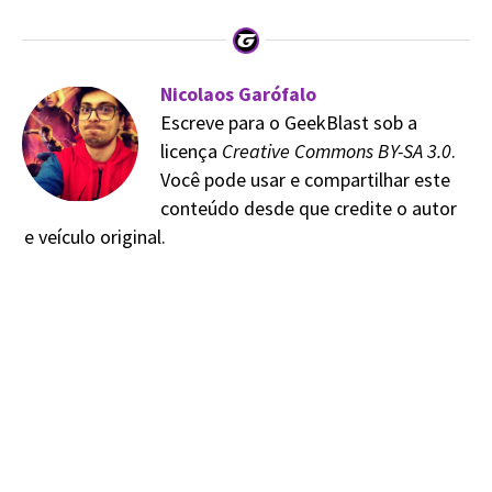
Nicolaos Garófalo
Escreve para o GeekBlast sob a
licença
Creative Commons BY-SA 3.0
.
Você pode usar e compartilhar este
conteúdo desde que credite o autor
e veículo original.