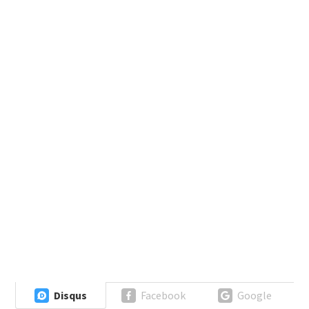
Disqus
Facebook
Google