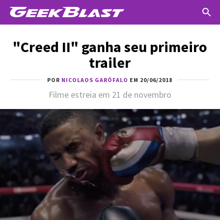
"Creed II" ganha seu primeiro
trailer
POR
NICOLAOS GARÓFALO
EM 20/06/2018
Filme estreia em 21 de novembro