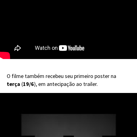
O filme também recebeu seu primeiro poster na
terça
(
19/6
), em antecipação ao trailer.