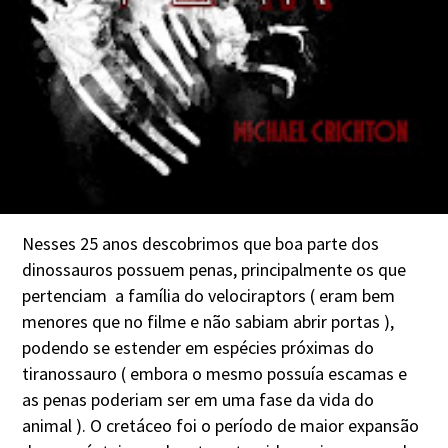
Nesses 25 anos descobrimos que boa parte dos
dinossauros possuem penas, principalmente os que
pertenciam a família do velociraptors ( eram bem
menores que no filme e não sabiam abrir portas ),
podendo se estender em espécies próximas do
tiranossauro ( embora o mesmo possuía escamas e
as penas poderiam ser em uma fase da vida do
animal ). O cretáceo foi o período de maior expansão