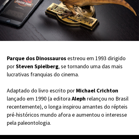
Parque dos Dinossauros
estreou em 1993 dirigido
por
Steven Spielberg
, se tornando uma das mais
lucrativas franquias do cinema.
Adaptado do livro escrito por
Michael Crichton
lançado em 1990 (a editora
Aleph
relançou no Brasil
recentemente), o longa inspirou amantes do répteis
pré-históricos mundo afora e aumentou o interesse
pela paleontologia.