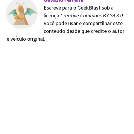
Escreve para o GeekBlast sob a
licença
Creative Commons BY-SA 3.0
.
Você pode usar e compartilhar este
conteúdo desde que credite o autor
e veículo original.