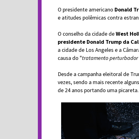
O presidente americano
Donald T
e atitudes polêmicas contra estran
O conselho da cidade de
West Hol
presidente Donald Trump da Ca
a cidade de Los Angeles e a Câmar
causa do "
tratamento perturbador 
Desde a campanha eleitoral de Trum
vezes, sendo a mais recente alguns
de 24 anos portando uma picareta.