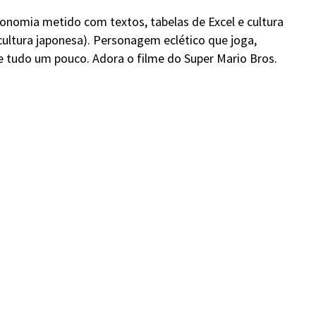
onomia metido com textos, tabelas de Excel e cultura
cultura japonesa). Personagem eclético que joga,
de tudo um pouco. Adora o filme do Super Mario Bros.