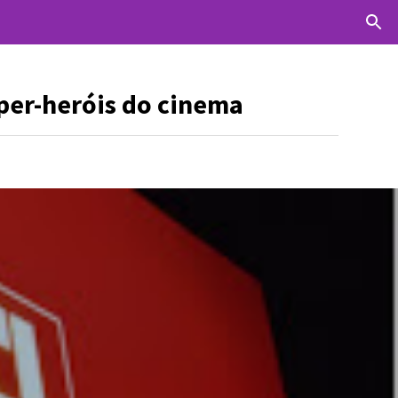
uper-heróis do cinema