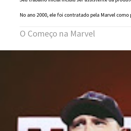
No ano 2000, ele foi contratado pela Marvel como 
O Começo na Marvel