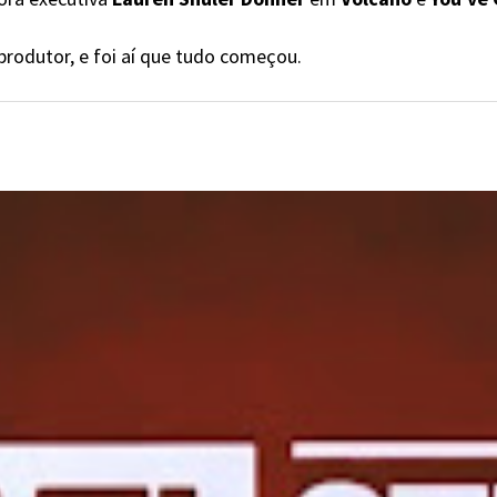
produtor, e foi aí que tudo começou.