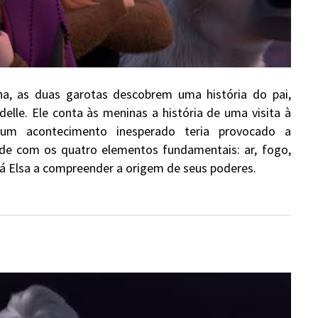
na, as duas garotas descobrem uma história do pai,
delle. Ele conta às meninas a história de uma visita à
 um acontecimento inesperado teria provocado a
de com os quatro elementos fundamentais: ar, fogo,
rá Elsa a compreender a origem de seus poderes.