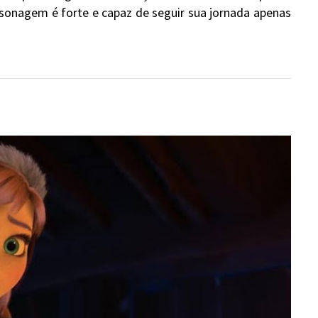
sonagem é forte e capaz de seguir sua jornada apenas