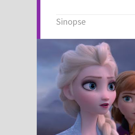
Sinopse