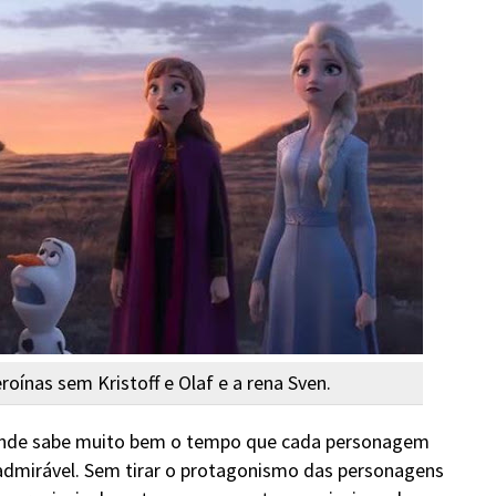
roínas sem Kristoff e Olaf e a rena Sven.
nde sabe muito bem o tempo que cada personagem
 admirável. Sem tirar o protagonismo das personagens