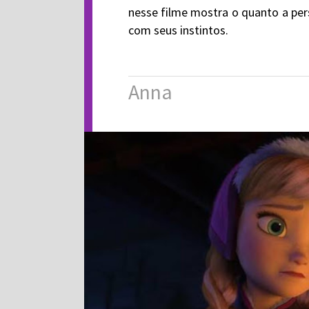
nesse filme mostra o quanto a per
com seus instintos.
Anna