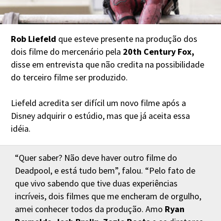
Rob Liefeld
que esteve presente na produção dos
dois filme do mercenário pela
20th Century Fox,
disse em entrevista que não credita na possibilidade
do terceiro filme ser produzido.
Liefeld acredita ser difícil um novo filme após a
Disney adquirir o estúdio, mas que já aceita essa
idéia.
“Quer saber? Não deve haver outro filme do
Deadpool, e está tudo bem”, falou. “Pelo fato de
que vivo sabendo que tive duas experiências
incríveis, dois filmes que me encheram de orgulho,
amei conhecer todos da produção. Amo
Ryan