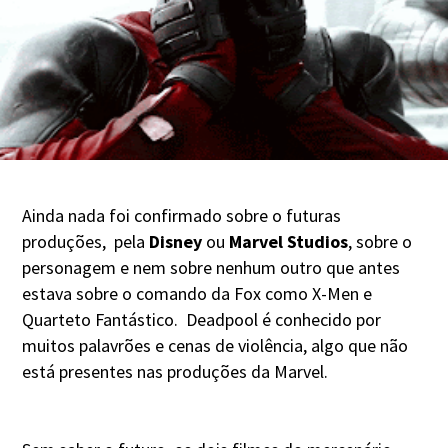
Ainda nada foi confirmado sobre o futuras
produções, pela
Disney
ou
Marvel Studios
, sobre o
personagem e nem sobre nenhum outro que antes
estava sobre o comando da Fox como X-Men e
Quarteto Fantástico. Deadpool é conhecido por
muitos palavrões e cenas de violência, algo que não
está presentes nas produções da Marvel.