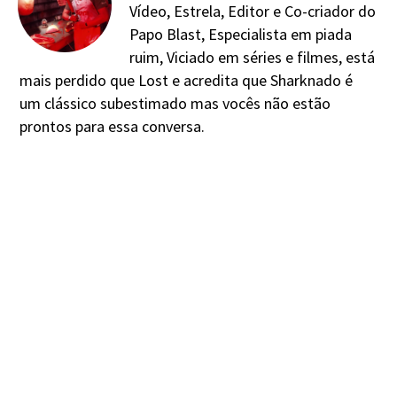
Vídeo, Estrela, Editor e Co-criador do
Papo Blast, Especialista em piada
ruim, Viciado em séries e filmes, está
mais perdido que Lost e acredita que Sharknado é
um clássico subestimado mas vocês não estão
prontos para essa conversa.