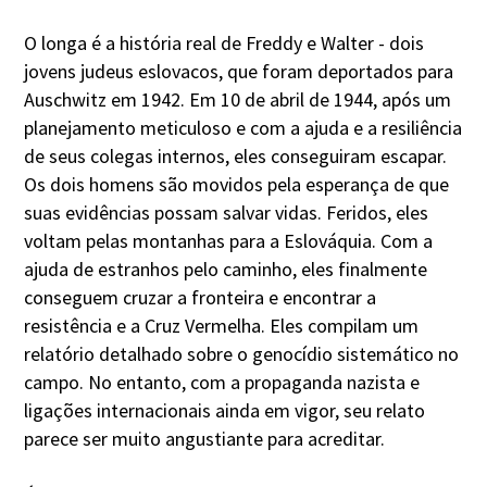
O longa é a história real de Freddy e Walter - dois
jovens judeus eslovacos, que foram deportados para
Auschwitz em 1942. Em 10 de abril de 1944, após um
planejamento meticuloso e com a ajuda e a resiliência
de seus colegas internos, eles conseguiram escapar.
Os dois homens são movidos pela esperança de que
suas evidências possam salvar vidas. Feridos, eles
voltam pelas montanhas para a Eslováquia. Com a
ajuda de estranhos pelo caminho, eles finalmente
conseguem cruzar a fronteira e encontrar a
resistência e a Cruz Vermelha. Eles compilam um
relatório detalhado sobre o genocídio sistemático no
campo. No entanto, com a propaganda nazista e
ligações internacionais ainda em vigor, seu relato
parece ser muito angustiante para acreditar.