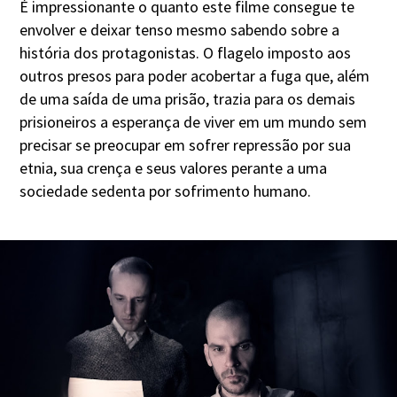
É impressionante o quanto este filme consegue te
envolver e deixar tenso mesmo sabendo sobre a
história dos protagonistas. O flagelo imposto aos
outros presos para poder acobertar a fuga que, além
de uma saída de uma prisão, trazia para os demais
prisioneiros a esperança de viver em um mundo sem
precisar se preocupar em sofrer repressão por sua
etnia, sua crença e seus valores perante a uma
sociedade sedenta por sofrimento humano.