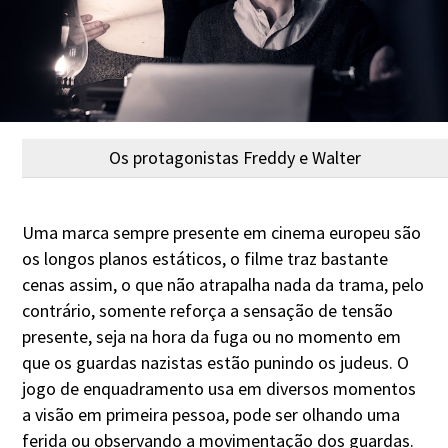
Os protagonistas Freddy e Walter
Uma marca sempre presente em cinema europeu são
os longos planos estáticos, o filme traz bastante
cenas assim, o que não atrapalha nada da trama, pelo
contrário, somente reforça a sensação de tensão
presente, seja na hora da fuga ou no momento em
que os guardas nazistas estão punindo os judeus. O
jogo de enquadramento usa em diversos momentos
a visão em primeira pessoa, pode ser olhando uma
ferida ou observando a movimentação dos guardas.