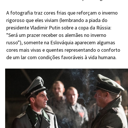
A fotografia traz cores frias que reforçam o inverno
rigoroso que eles viviam (lembrando a piada do
presidente Vladimir Putin sobre a copa da Rússia:
"Será um prazer receber os alemães no inverno
russo"), somente na Eslováquia aparecem algumas
cores mais vivas e quentes representando o conforto
de um lar com condições favoráveis à vida humana.