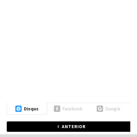
Disqus
Facebook
Google
ANTERIOR