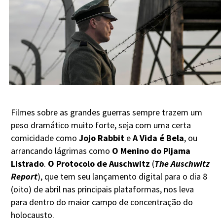
Filmes sobre as grandes guerras sempre trazem um
peso dramático muito forte, seja com uma certa
comicidade como
Jojo Rabbit
e
A Vida é Bela
, ou
arrancando lágrimas como
O Menino do Pijama
Listrado
.
O Protocolo de Auschwitz
(
The Auschwitz
Report
), que tem seu lançamento digital para o dia 8
(oito) de abril nas principais plataformas, nos leva
para dentro do maior campo de concentração do
holocausto.