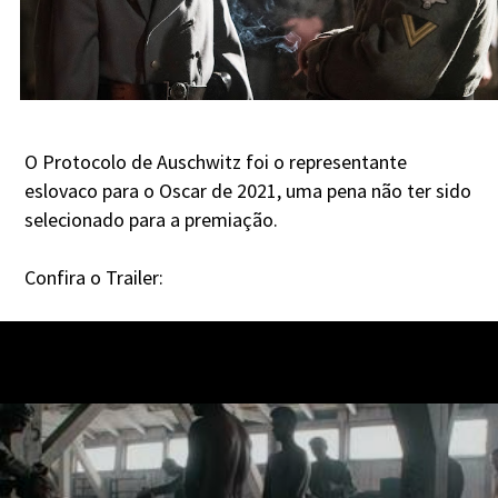
O Protocolo de Auschwitz foi o representante
eslovaco para o Oscar de 2021, uma pena não ter sido
selecionado para a premiação.
Confira o Trailer: