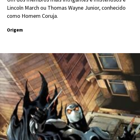
Lincoln March ou Thomas Wayne Junior, conhecido
como Homem Coruja.
Origem