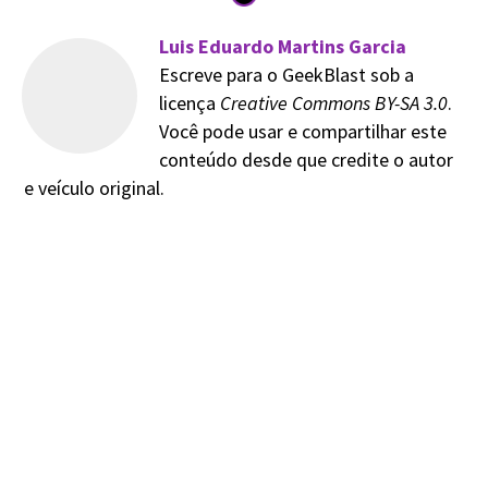
Luis Eduardo Martins Garcia
Escreve para o GeekBlast sob a
licença
Creative Commons BY-SA 3.0
.
Você pode usar e compartilhar este
conteúdo desde que credite o autor
e veículo original.