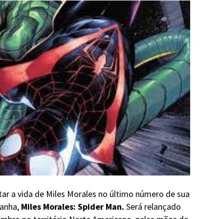
ar a vida de Miles Morales no último número de sua
ranha,
Miles Morales: Spider Man.
Será relançado