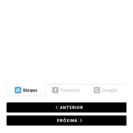
Disqus
Facebook
Google
ANTERIOR
PRÓXIMA