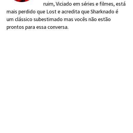
ruim, Viciado em séries e filmes, está
mais perdido que Lost e acredita que Sharknado é
um clássico subestimado mas vocês não estão
prontos para essa conversa.