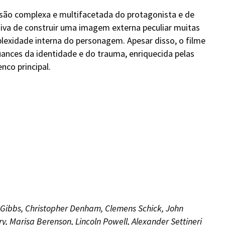
são complexa e multifacetada do protagonista e de
iva de construir uma imagem externa peculiar muitas
lexidade interna do personagem. Apesar disso, o filme
uances da identidade e do trauma, enriquecida pelas
nco principal.
. Gibbs, Christopher Denham, Clemens Schick, John
ry, Marisa Berenson, Lincoln Powell, Alexander Settineri