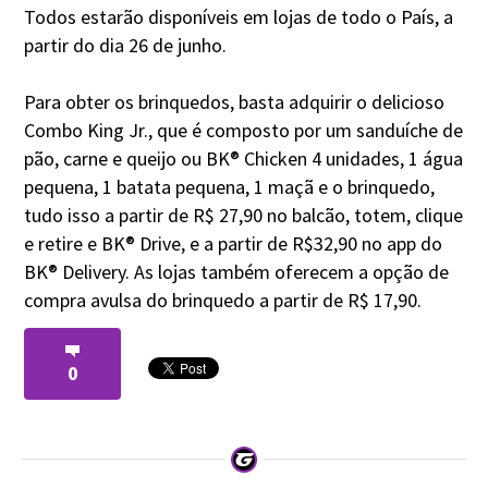
Todos estarão disponíveis em lojas de todo o País, a
partir do dia 26 de junho.
Para obter os brinquedos, basta adquirir o delicioso
Combo King Jr., que é composto por um sanduíche de
pão, carne e queijo ou BK® Chicken 4 unidades, 1 água
pequena, 1 batata pequena, 1 maçã e o brinquedo,
tudo isso a partir de R$ 27,90 no balcão, totem, clique
e retire e BK® Drive, e a partir de R$32,90 no app do
BK® Delivery. As lojas também oferecem a opção de
compra avulsa do brinquedo a partir de R$ 17,90.
0