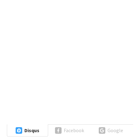
Disqus
Facebook
Google