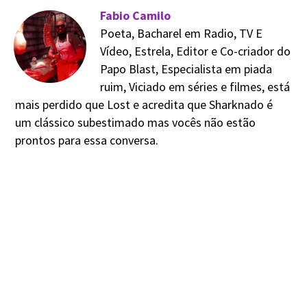
Fabio Camilo
Poeta, Bacharel em Radio, TV E
Vídeo, Estrela, Editor e Co-criador do
Papo Blast, Especialista em piada
ruim, Viciado em séries e filmes, está
mais perdido que Lost e acredita que Sharknado é
um clássico subestimado mas vocês não estão
prontos para essa conversa.