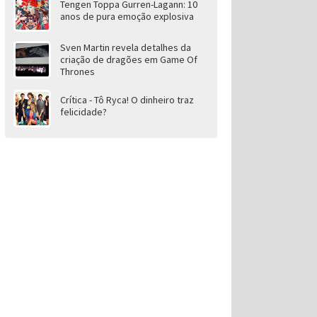
Tengen Toppa Gurren-Lagann: 10
anos de pura emoção explosiva
Sven Martin revela detalhes da
criação de dragões em Game Of
Thrones
Crítica - Tô Ryca! O dinheiro traz
felicidade?