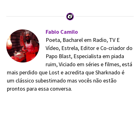
Fabio Camilo
Poeta, Bacharel em Radio, TV E
Vídeo, Estrela, Editor e Co-criador do
Papo Blast, Especialista em piada
ruim, Viciado em séries e filmes, está
mais perdido que Lost e acredita que Sharknado é
um clássico subestimado mas vocês não estão
prontos para essa conversa.