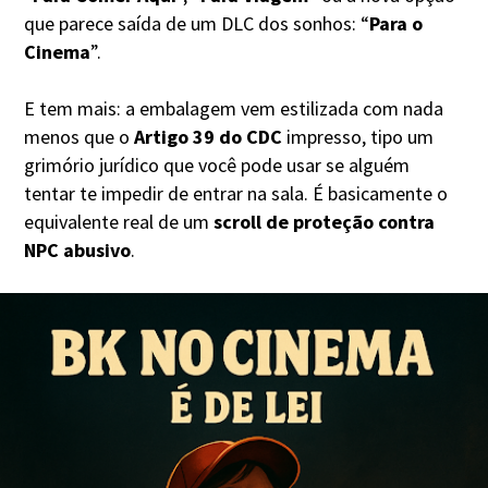
que parece saída de um DLC dos sonhos: “
Para o
Cinema
”.
E tem mais: a embalagem vem estilizada com nada
menos que o
Artigo 39 do CDC
impresso, tipo um
grimório jurídico que você pode usar se alguém
tentar te impedir de entrar na sala. É basicamente o
equivalente real de um
scroll de proteção contra
NPC abusivo
.