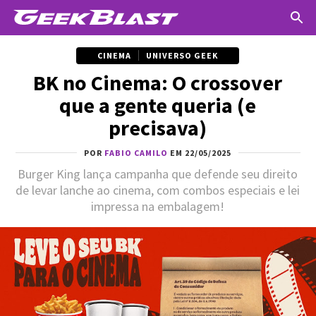
CINEMA
UNIVERSO GEEK
BK no Cinema: O crossover
que a gente queria (e
precisava)
POR
FABIO CAMILO
EM 22/05/2025
Burger King lança campanha que defende seu direito
de levar lanche ao cinema, com combos especiais e lei
impressa na embalagem!