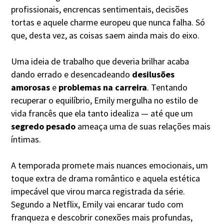
profissionais, encrencas sentimentais, decisões
tortas e aquele charme europeu que nunca falha. Só
que, desta vez, as coisas saem ainda mais do eixo.
Uma ideia de trabalho que deveria brilhar acaba
dando errado e desencadeando
desilusões
amorosas
e
problemas na carreira
. Tentando
recuperar o equilíbrio, Emily mergulha no estilo de
vida francês que ela tanto idealiza — até que um
segredo pesado
ameaça uma de suas relações mais
íntimas.
A temporada promete mais nuances emocionais, um
toque extra de drama romântico e aquela estética
impecável que virou marca registrada da série.
Segundo a Netflix, Emily vai encarar tudo com
franqueza e descobrir conexões mais profundas,