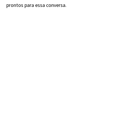
prontos para essa conversa.