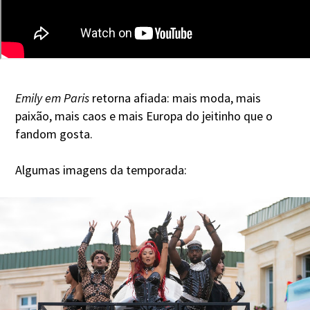
Emily em Paris
retorna afiada: mais moda, mais
paixão, mais caos e mais Europa do jeitinho que o
fandom gosta.
Algumas imagens da temporada: