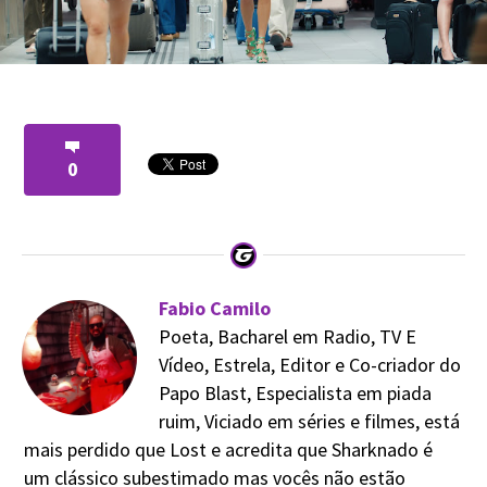
0
Fabio Camilo
Poeta, Bacharel em Radio, TV E
Vídeo, Estrela, Editor e Co-criador do
Papo Blast, Especialista em piada
ruim, Viciado em séries e filmes, está
mais perdido que Lost e acredita que Sharknado é
um clássico subestimado mas vocês não estão