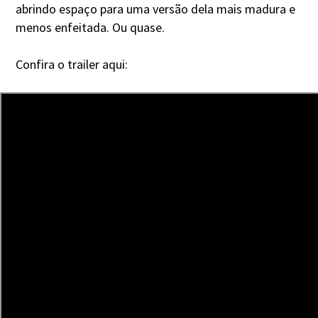
abrindo espaço para uma versão dela mais madura e
menos enfeitada. Ou quase.
Confira o trailer aqui: