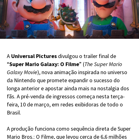
A
Universal Pictures
divulgou o trailer final de
“
Super Mario Galaxy: O Filme
” (
The Super Mario
Galaxy Movie
), nova animação inspirada no universo
da Nintendo que promete expandir o sucesso do
longa anterior e apostar ainda mais na nostalgia dos
fãs. A pré-venda de ingressos começa nesta terça-
feira, 10 de março, em redes exibidoras de todo o
Brasil.
A produção funciona como sequência direta de Super
Mario Bros.: O Filme, que levou cerca de 6,6 milhões