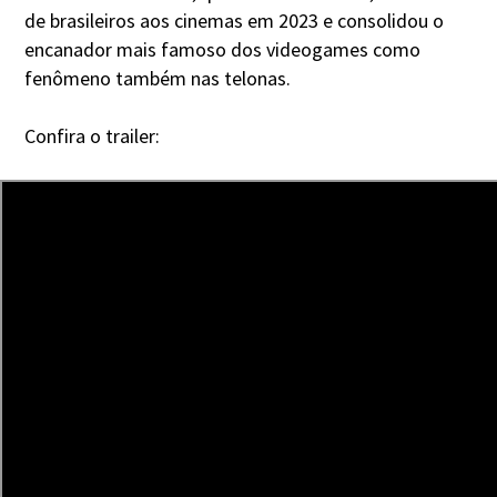
de brasileiros aos cinemas em 2023 e consolidou o
encanador mais famoso dos videogames como
fenômeno também nas telonas.
Confira o trailer: