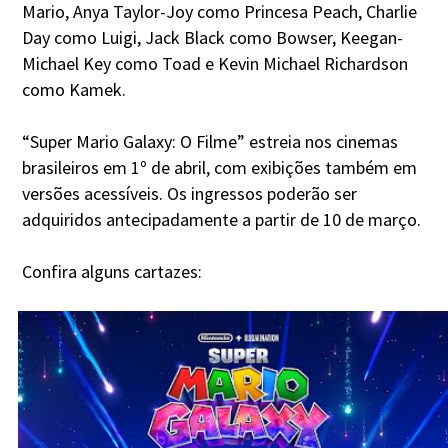
Mario, Anya Taylor-Joy como Princesa Peach, Charlie
Day como Luigi, Jack Black como Bowser, Keegan-
Michael Key como Toad e Kevin Michael Richardson
como Kamek.
“Super Mario Galaxy: O Filme” estreia nos cinemas
brasileiros em 1º de abril, com exibições também em
versões acessíveis. Os ingressos poderão ser
adquiridos antecipadamente a partir de 10 de março.
Confira alguns cartazes: