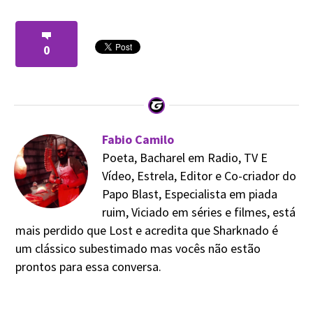
0
Fabio Camilo
Poeta, Bacharel em Radio, TV E
Vídeo, Estrela, Editor e Co-criador do
Papo Blast, Especialista em piada
ruim, Viciado em séries e filmes, está
mais perdido que Lost e acredita que Sharknado é
um clássico subestimado mas vocês não estão
prontos para essa conversa.