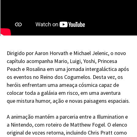
Dirigido por Aaron Horvath e Michael Jelenic, o novo
capítulo acompanha Mario, Luigi, Yoshi, Princesa
Peach e Rosalina em uma jornada intergaláctica após
os eventos no Reino dos Cogumelos. Desta vez, os
heróis enfrentam uma ameaça cósmica capaz de
colocar toda a galáxia em risco, em uma aventura
que mistura humor, ação e novas paisagens espaciais.
A animação mantém a parceria entre a Illumination e
a Nintendo, com roteiro de Matthew Fogel. O elenco
original de vozes retorna, incluindo Chris Pratt como