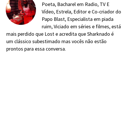
Poeta, Bacharel em Radio, TV E
Vídeo, Estrela, Editor e Co-criador do
Papo Blast, Especialista em piada
ruim, Viciado em séries e filmes, está
mais perdido que Lost e acredita que Sharknado é
um clássico subestimado mas vocês não estão
prontos para essa conversa.