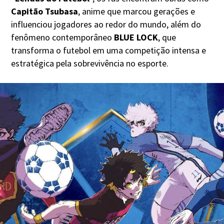
Capitão Tsubasa
, anime que marcou gerações e
influenciou jogadores ao redor do mundo, além do
fenômeno contemporâneo
BLUE LOCK
, que
transforma o futebol em uma competição intensa e
estratégica pela sobrevivência no esporte.