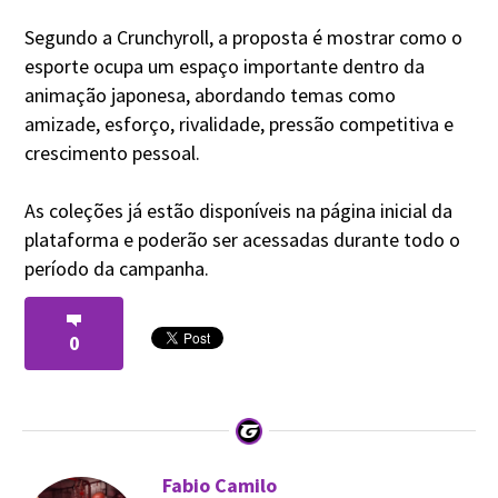
Segundo a Crunchyroll, a proposta é mostrar como o
esporte ocupa um espaço importante dentro da
animação japonesa, abordando temas como
amizade, esforço, rivalidade, pressão competitiva e
crescimento pessoal.
As coleções já estão disponíveis na página inicial da
plataforma e poderão ser acessadas durante todo o
período da campanha.
0
Fabio Camilo