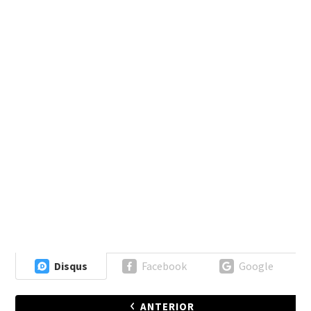
Disqus
Facebook
Google
ANTERIOR