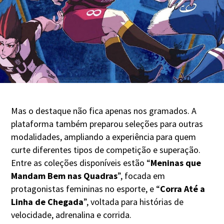
Mas o destaque não fica apenas nos gramados. A
plataforma também preparou seleções para outras
modalidades, ampliando a experiência para quem
curte diferentes tipos de competição e superação.
Entre as coleções disponíveis estão “
Meninas que
Mandam Bem nas Quadras
”, focada em
protagonistas femininas no esporte, e “
Corra Até a
Linha de Chegada
”, voltada para histórias de
velocidade, adrenalina e corrida.