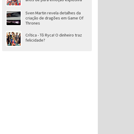
Sven Martin revela detalhes da
criação de dragões em Game Of
Thrones
Crítica - Tô Ryca! O dinheiro traz
felicidade?