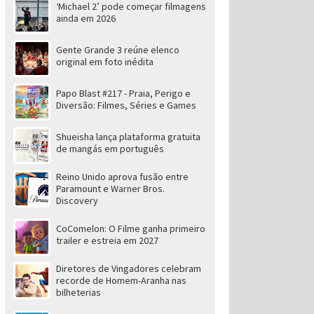
‘Michael 2’ pode começar filmagens
ainda em 2026
Gente Grande 3 reúne elenco
original em foto inédita
Papo Blast #217 - Praia, Perigo e
Diversão: Filmes, Séries e Games
Shueisha lança plataforma gratuita
de mangás em português
Reino Unido aprova fusão entre
Paramount e Warner Bros.
Discovery
CoComelon: O Filme ganha primeiro
trailer e estreia em 2027
Diretores de Vingadores celebram
recorde de Homem-Aranha nas
bilheterias