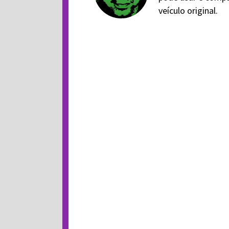
veículo original.