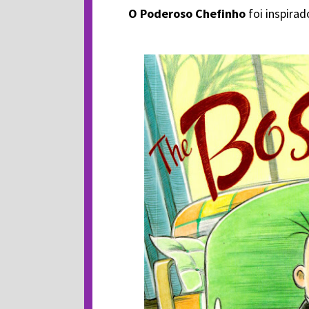
O Poderoso Chefinho
foi inspirad