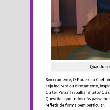
Quando o i
Sinceramente, O Poderoso Chefinh
seja indireta ou diretamente, inspi
Ou ter Pets? Trabalhar muito? Ou s
Questões que todos nós passamos 
refletir de forma bem particular.