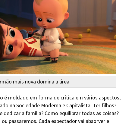
rmão mais nova domina a área
o é moldado em forma de crítica em vários aspectos,
rado na Sociedade Moderna e Capitalista. Ter filhos?
e dedicar a família? Como equilibrar todas as coisas?
ou passaremos. Cada espectador vai absorver e