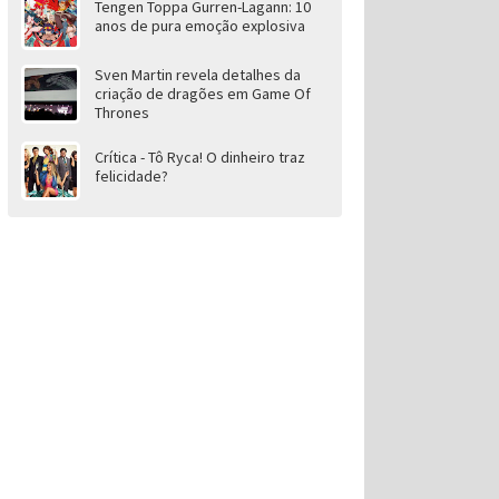
Tengen Toppa Gurren-Lagann: 10
anos de pura emoção explosiva
Sven Martin revela detalhes da
criação de dragões em Game Of
Thrones
Crítica - Tô Ryca! O dinheiro traz
felicidade?