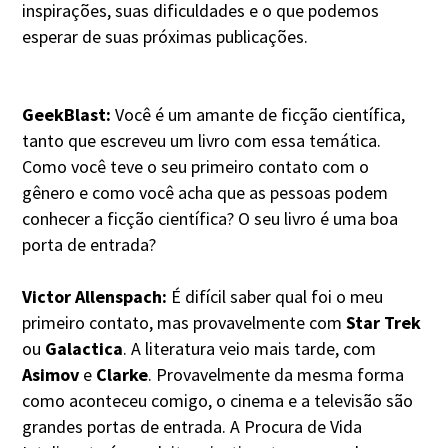
inspirações, suas dificuldades e o que podemos
esperar de suas próximas publicações.
GeekBlast:
Você é um amante de ficção científica,
tanto que escreveu um livro com essa temática.
Como você teve o seu primeiro contato com o
gênero e como você acha que as pessoas podem
conhecer a ficção científica? O seu livro é uma boa
porta de entrada?
Victor Allenspach:
É difícil saber qual foi o meu
primeiro contato, mas provavelmente com
Star Trek
ou
Galactica
. A literatura veio mais tarde, com
Asimov
e
Clarke
. Provavelmente da mesma forma
como aconteceu comigo, o cinema e a televisão são
grandes portas de entrada. A Procura de Vida