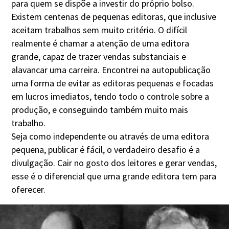
para quem se dispõe a investir do próprio bolso.
Existem centenas de pequenas editoras, que inclusive
aceitam trabalhos sem muito critério. O difícil
realmente é chamar a atenção de uma editora
grande, capaz de trazer vendas substanciais e
alavancar uma carreira. Encontrei na autopublicação
uma forma de evitar as editoras pequenas e focadas
em lucros imediatos, tendo todo o controle sobre a
produção, e conseguindo também muito mais
trabalho.
Seja como independente ou através de uma editora
pequena, publicar é fácil, o verdadeiro desafio é a
divulgação. Cair no gosto dos leitores e gerar vendas,
esse é o diferencial que uma grande editora tem para
oferecer.