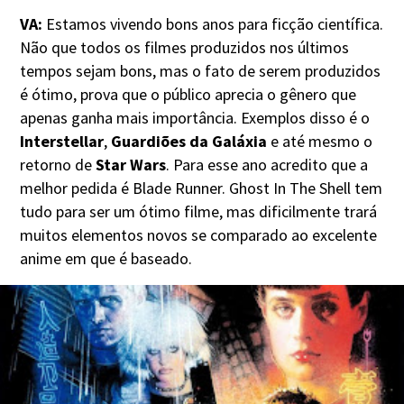
VA:
Estamos vivendo bons anos para ficção científica.
Não que todos os filmes produzidos nos últimos
tempos sejam bons, mas o fato de serem produzidos
é ótimo, prova que o público aprecia o gênero que
apenas ganha mais importância. Exemplos disso é o
Interstellar
,
Guardiões da Galáxia
e até mesmo o
retorno de
Star Wars
. Para esse ano acredito que a
melhor pedida é Blade Runner. Ghost In The Shell tem
tudo para ser um ótimo filme, mas dificilmente trará
muitos elementos novos se comparado ao excelente
anime em que é baseado.