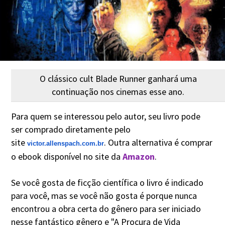
O clássico cult Blade Runner ganhará uma
continuação nos cinemas esse ano.
Para quem se interessou pelo autor, seu livro pode
ser comprado diretamente pelo
site
. Outra alternativa é comprar
victor.allenspach.com.br
o ebook disponível no site da
Amazon
.
Se você gosta de ficção científica o livro é indicado
para você, mas se você não gosta é porque nunca
encontrou a obra certa do gênero para ser iniciado
nesse fantástico gênero e "A Procura de Vida