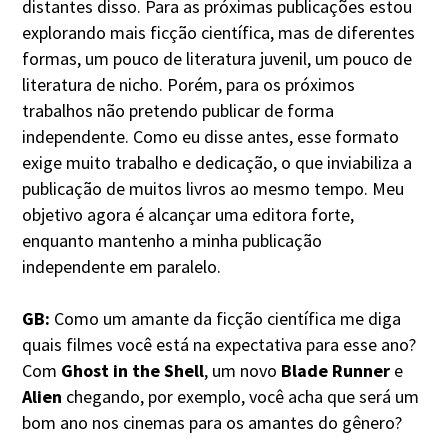
distantes disso. Para as próximas publicações estou
explorando mais ficção científica, mas de diferentes
formas, um pouco de literatura juvenil, um pouco de
literatura de nicho. Porém, para os próximos
trabalhos não pretendo publicar de forma
independente. Como eu disse antes, esse formato
exige muito trabalho e dedicação, o que inviabiliza a
publicação de muitos livros ao mesmo tempo. Meu
objetivo agora é alcançar uma editora forte,
enquanto mantenho a minha publicação
independente em paralelo.
GB:
Como um amante da ficção científica me diga
quais filmes você está na expectativa para esse ano?
Com
Ghost in the Shell
, um novo
Blade Runner
e
Alien
chegando, por exemplo, você acha que será um
bom ano nos cinemas para os amantes do gênero?