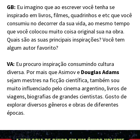
GB:
Eu imagino que ao escrever você tenha se
inspirado em livros, filmes, quadrinhos e etc que você
consumiu no decorrer da sua vida, ao mesmo tempo
que você colocou muito coisa original sua na obra.
Quais são as suas principais inspirações? Você tem
algum autor favorito?
VA:
Eu procuro inspiração consumindo cultura
diversa. Por mais que Asimov e
Douglas Adams
sejam mestres na ficção científica, também sou
muito influenciado pelo cinema argentino, livros de
viagens, biografias de grandes cientistas. Gosto de
explorar diversos gêneros e obras de diferentes
épocas.