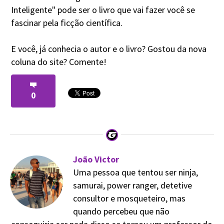
Inteligente" pode ser o livro que vai fazer você se
fascinar pela ficção científica.
E você, já conhecia o autor e o livro? Gostou da nova
coluna do site? Comente!
0
João Victor
Uma pessoa que tentou ser ninja,
samurai, power ranger, detetive
consultor e mosqueteiro, mas
quando percebeu que não