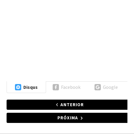
Disqus
Facebook
Google
ANTERIOR
PRÓXIMA