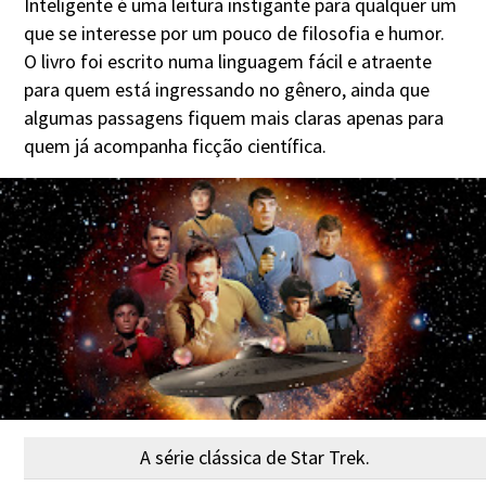
Inteligente é uma leitura instigante para qualquer um
que se interesse por um pouco de filosofia e humor.
O livro foi escrito numa linguagem fácil e atraente
para quem está ingressando no gênero, ainda que
algumas passagens fiquem mais claras apenas para
quem já acompanha ficção científica.
A série clássica de Star Trek.