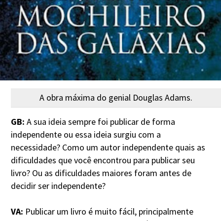
A obra máxima do genial Douglas Adams.
GB:
A sua ideia sempre foi publicar de forma
independente ou essa ideia surgiu com a
necessidade? Como um autor independente quais as
dificuldades que você encontrou para publicar seu
livro? Ou as dificuldades maiores foram antes de
decidir ser independente?
VA:
Publicar um livro é muito fácil, principalmente