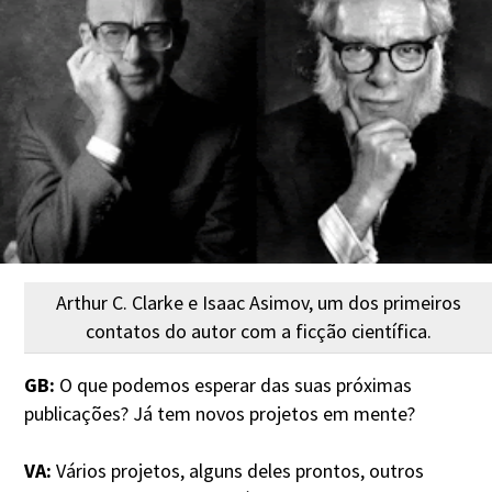
Arthur C. Clarke e Isaac Asimov, um dos primeiros
contatos do autor com a ficção científica.
GB:
O que podemos esperar das suas próximas
publicações? Já tem novos projetos em mente?
VA:
Vários projetos, alguns deles prontos, outros