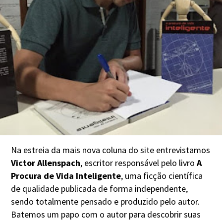
Na estreia da mais nova coluna do site entrevistamos
Victor Allenspach
, escritor responsável pelo livro
A
Procura de Vida Inteligente
, uma ficção científica
de qualidade publicada de forma independente,
sendo totalmente pensado e produzido pelo autor.
Batemos um papo com o autor para descobrir suas