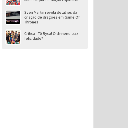
Sven Martin revela detalhes da
criação de dragões em Game Of
Thrones
Crítica - Tô Ryca! O dinheiro traz
felicidade?