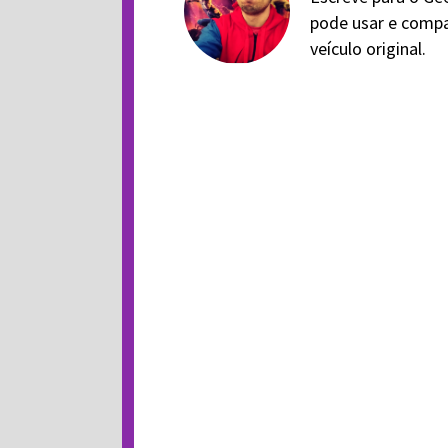
pode usar e compa
veículo original.