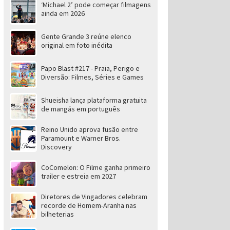
‘Michael 2’ pode começar filmagens
ainda em 2026
Gente Grande 3 reúne elenco
original em foto inédita
Papo Blast #217 - Praia, Perigo e
Diversão: Filmes, Séries e Games
Shueisha lança plataforma gratuita
de mangás em português
Reino Unido aprova fusão entre
Paramount e Warner Bros.
Discovery
CoComelon: O Filme ganha primeiro
trailer e estreia em 2027
Diretores de Vingadores celebram
recorde de Homem-Aranha nas
bilheterias