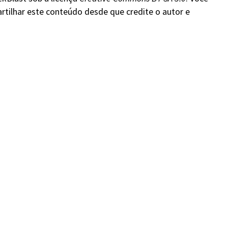
rtilhar este conteúdo desde que credite o autor e