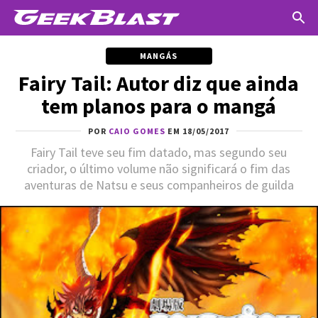
MANGÁS
Fairy Tail: Autor diz que ainda
tem planos para o mangá
POR
CAIO GOMES
EM 18/05/2017
Fairy Tail teve seu fim datado, mas segundo seu
criador, o último volume não significará o fim das
aventuras de Natsu e seus companheiros de guilda