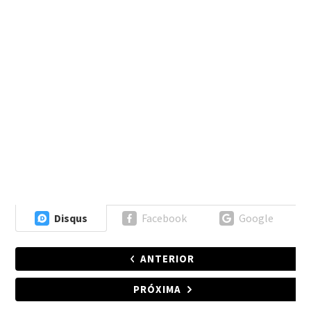
Disqus
Facebook
Google
ANTERIOR
PRÓXIMA