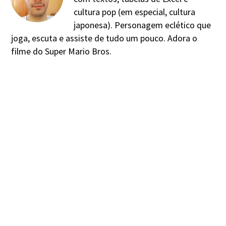
cultura pop (em especial, cultura
japonesa). Personagem eclético que
joga, escuta e assiste de tudo um pouco. Adora o
filme do Super Mario Bros.