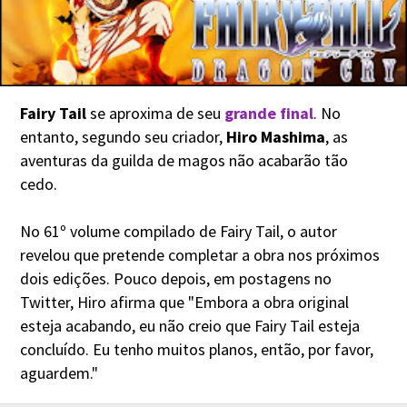
Fairy Tail
se aproxima de seu
grande final
. No
entanto, segundo seu criador,
Hiro Mashima
, as
aventuras da guilda de magos não acabarão tão
cedo.
No 61º volume compilado de Fairy Tail, o autor
revelou que pretende completar a obra nos próximos
dois edições. Pouco depois, em postagens no
Twitter, Hiro afirma que "Embora a obra original
esteja acabando, eu não creio que Fairy Tail esteja
concluído. Eu tenho muitos planos, então, por favor,
aguardem."