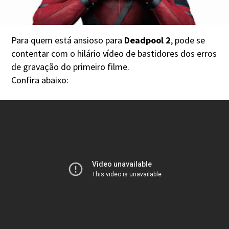
Para quem está ansioso para
Deadpool 2
, pode se
contentar com o hilário vídeo de bastidores dos erros
de gravação do primeiro filme.
Confira abaixo: