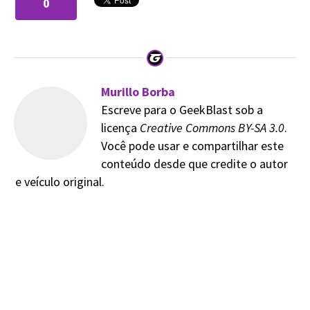
0
Murillo Borba
Escreve para o GeekBlast sob a
licença
Creative Commons BY-SA 3.0
.
Você pode usar e compartilhar este
conteúdo desde que credite o autor
e veículo original.