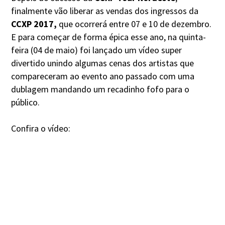
finalmente vão liberar as vendas dos ingressos da
CCXP 2017,
que ocorrerá entre 07 e 10 de dezembro.
E para começar de forma épica esse ano, na quinta-
feira (04 de maio) foi lançado um vídeo super
divertido unindo algumas cenas dos artistas que
compareceram ao evento ano passado com uma
dublagem mandando um recadinho fofo para o
público.
Confira o vídeo: