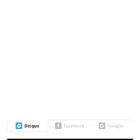
Disqus
Facebook
Google