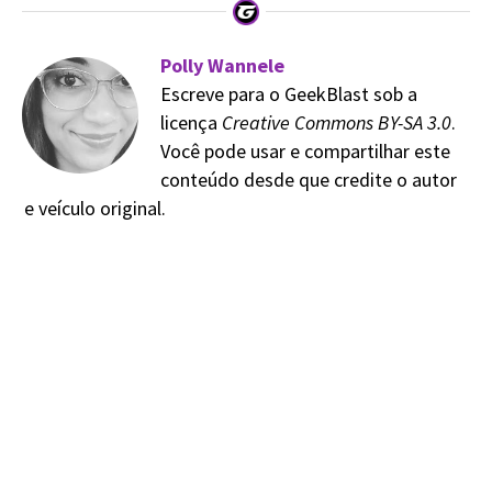
Polly Wannele
Escreve para o GeekBlast sob a
licença
Creative Commons BY-SA 3.0
.
Você pode usar e compartilhar este
conteúdo desde que credite o autor
e veículo original.