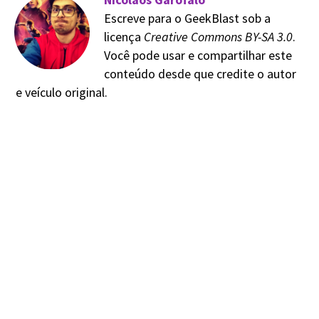
Escreve para o GeekBlast sob a
licença
Creative Commons BY-SA 3.0
.
Você pode usar e compartilhar este
conteúdo desde que credite o autor
e veículo original.