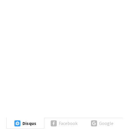
Disqus
Facebook
Google