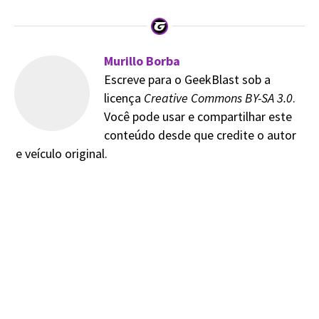
Murillo Borba
Escreve para o GeekBlast sob a
licença
Creative Commons BY-SA 3.0
.
Você pode usar e compartilhar este
conteúdo desde que credite o autor
e veículo original.