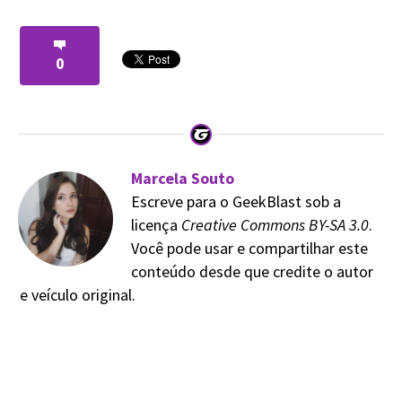
0
Marcela Souto
Escreve para o GeekBlast sob a
licença
Creative Commons BY-SA 3.0
.
Você pode usar e compartilhar este
conteúdo desde que credite o autor
e veículo original.