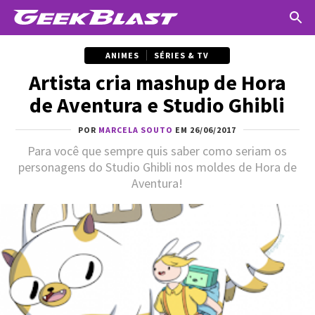
ANIMES
SÉRIES & TV
Artista cria mashup de Hora
de Aventura e Studio Ghibli
POR
MARCELA SOUTO
EM 26/06/2017
Para você que sempre quis saber como seriam os
personagens do Studio Ghibli nos moldes de Hora de
Aventura!