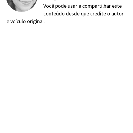
Você pode usar e compartilhar este
conteúdo desde que credite o autor
e veículo original.