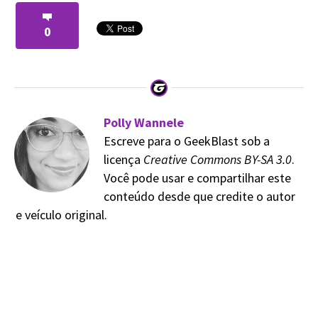
0
Polly Wannele
Escreve para o GeekBlast sob a
licença
Creative Commons BY-SA 3.0
.
Você pode usar e compartilhar este
conteúdo desde que credite o autor
e veículo original.