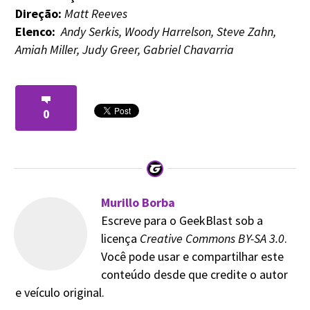
Direção:
Matt Reeves
Elenco:
Andy Serkis, Woody Harrelson, Steve Zahn,
Amiah Miller, Judy Greer, Gabriel Chavarria
0
Murillo Borba
Escreve para o GeekBlast sob a
licença
Creative Commons BY-SA 3.0
.
Você pode usar e compartilhar este
conteúdo desde que credite o autor
e veículo original.