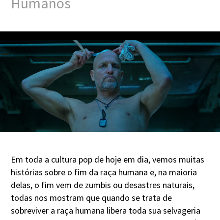
Humanos
Em toda a cultura pop de hoje em dia, vemos muitas
histórias sobre o fim da raça humana e, na maioria
delas, o fim vem de zumbis ou desastres naturais,
todas nos mostram que quando se trata de
sobreviver a raça humana libera toda sua selvageria