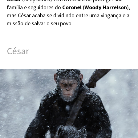
família e seguidores do
Coronel
(
Woody Harrelson
),
mas César acaba se dividindo entre uma vingança e a
missão de salvar o seu povo.
César