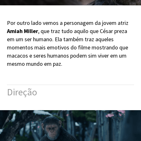
Por outro lado vemos a personagem da jovem atriz
Amiah Miller
, que traz tudo aquilo que César preza
em um ser humano. Ela também traz aqueles
momentos mais emotivos do filme mostrando que
macacos e seres humanos podem sim viver em um
mesmo mundo em paz.
Direção