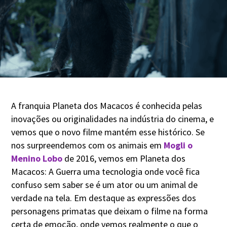
A franquia Planeta dos Macacos é conhecida pelas
inovações ou originalidades na indústria do cinema, e
vemos que o novo filme mantém esse histórico. Se
nos surpreendemos com os animais em
Mogli o
Menino Lobo
de 2016, vemos em Planeta dos
Macacos: A Guerra uma tecnologia onde você fica
confuso sem saber se é um ator ou um animal de
verdade na tela. Em destaque as expressões dos
personagens primatas que deixam o filme na forma
certa de emoção, onde vemos realmente o que o