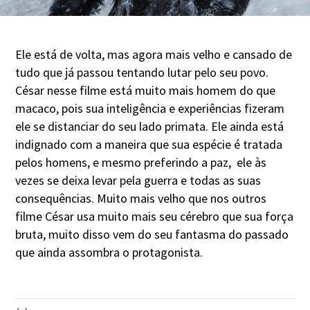
Ele está de volta, mas agora mais velho e cansado de
tudo que já passou tentando lutar pelo seu povo.
César nesse filme está muito mais homem do que
macaco, pois sua inteligência e experiências fizeram
ele se distanciar do seu lado primata. Ele ainda está
indignado com a maneira que sua espécie é tratada
pelos homens, e mesmo preferindo a paz, ele às
vezes se deixa levar pela guerra e todas as suas
consequências. Muito mais velho que nos outros
filme César usa muito mais seu cérebro que sua força
bruta, muito disso vem do seu fantasma do passado
que ainda assombra o protagonista.