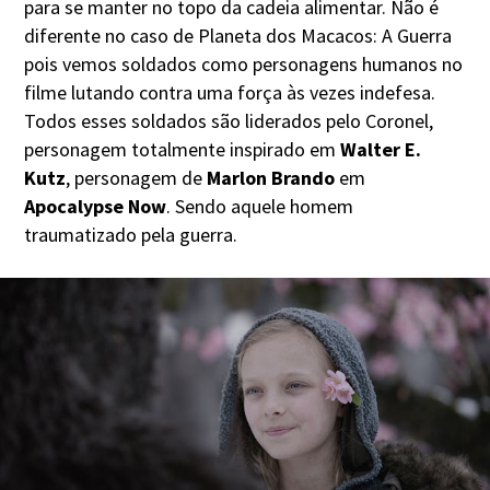
para se manter no topo da cadeia alimentar. Não é
diferente no caso de Planeta dos Macacos: A Guerra
pois vemos soldados como personagens humanos no
filme lutando contra uma força às vezes indefesa.
Todos esses soldados são liderados pelo Coronel,
personagem totalmente inspirado em
Walter E.
Kutz
, personagem de
Marlon Brando
em
Apocalypse Now
. Sendo aquele homem
traumatizado pela guerra.