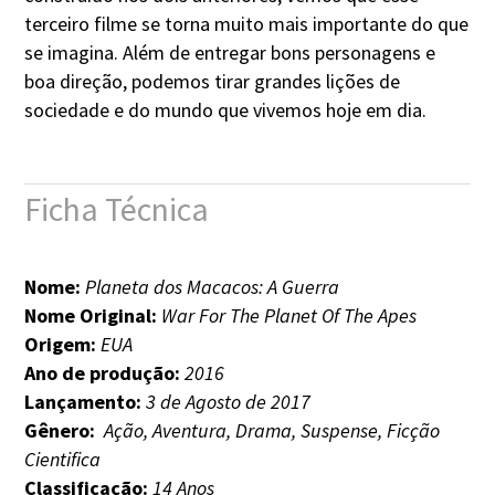
terceiro filme se torna muito mais importante do que
se imagina. Além de entregar bons personagens e
boa direção, podemos tirar grandes lições de
sociedade e do mundo que vivemos hoje em dia.
Ficha Técnica
Nome:
Planeta dos Macacos: A Guerra
Nome Original:
War For The Planet Of The Apes
Origem:
EUA
Ano de produção:
2016
Lançamento:
3 de Agosto de 2017
Gênero:
Ação, Aventura, Drama, Suspense, Ficção
Cientifica
Classificação:
14 Anos