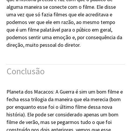
alguma maneira se conecte com o filme. Ele disse
uma vez que só fazia filmes que ele acreditava e
podemos ver que ele em razão, ao mesmo tempo
que é um filme palatável para o púbico em geral,
podemos sentir uma emoção e, por consequência da
direção, muito pessoal do diretor.
Conclusão
Planeta dos Macacos: A Guerra é sim um bom filme e
fecha essa trilogia da maneira que ela merecia (bom
por enquanto esse foi o último filme dessa nova
história). Ele pode ser considerado apenas um bom
filme de verão, mas se pegarmos tudo o que foi
construído nos dois anteriores, vemos que esse