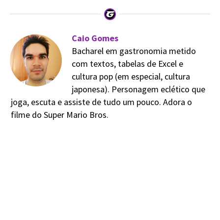
Caio Gomes
Bacharel em gastronomia metido
com textos, tabelas de Excel e
cultura pop (em especial, cultura
japonesa). Personagem eclético que
joga, escuta e assiste de tudo um pouco. Adora o
filme do Super Mario Bros.