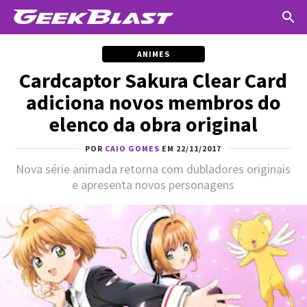
ANIMES
Cardcaptor Sakura Clear Card
adiciona novos membros do
elenco da obra original
POR
CAIO GOMES
EM 22/11/2017
Nova série animada retorna com dubladores originais
e apresenta novos personagens