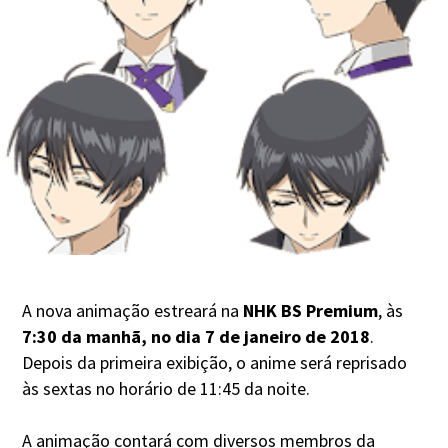
A nova animação estreará na
NHK BS Premium
, às
7:30 da manhã, no dia 7 de janeiro de 2018
.
Depois da primeira exibição, o anime será reprisado
às sextas no horário de 11:45 da noite.
A animação contará com diversos membros da