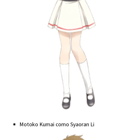
Motoko Kumai como Syaoran Li