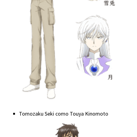
Tomozaku Seki como Touya Kinomoto