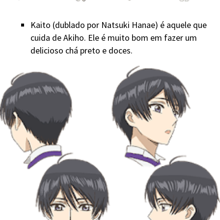
Kaito (dublado por Natsuki Hanae) é aquele que
cuida de Akiho. Ele é muito bom em fazer um
delicioso chá preto e doces.