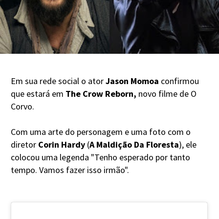
Em sua rede social o ator
Jason Momoa
confirmou
que estará em
The Crow Reborn,
novo filme de O
Corvo.
Com uma arte do personagem e uma foto com o
diretor
Corin Hardy
(
A Maldição Da Floresta
), ele
colocou uma legenda "Tenho esperado por tanto
tempo. Vamos fazer isso irmão".