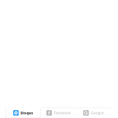
Disqus
Facebook
Google