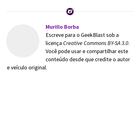
Murillo Borba
Escreve para o GeekBlast sob a
licença
Creative Commons BY-SA 3.0
.
Você pode usar e compartilhar este
conteúdo desde que credite o autor
e veículo original.