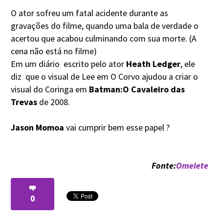
O ator sofreu um fatal acidente durante as
gravações do filme, quando uma bala de verdade o
acertou que acabou culminando com sua morte. (A
cena não está no filme)
Em um diário escrito pelo ator
Heath Ledger
, ele
diz que o visual de Lee em O Corvo ajudou a criar o
visual do Coringa em
Batman:O Cavaleiro das
Trevas
de 2008.
Jason Momoa
vai cumprir bem esse papel ?
Fonte:
Omelete
0