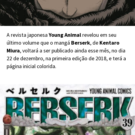
A revista japonesa
Young Animal
revelou em seu
último volume que o mangá
Berserk
, de
Kentaro
Miura
, voltará a ser publicado ainda esse mês, no dia
22 de dezembro, na primeira edição de 2018, e terá a
página inicial colorida.