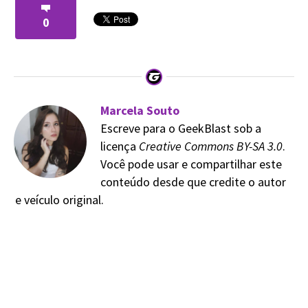
0
Marcela Souto
Escreve para o GeekBlast sob a
licença
Creative Commons BY-SA 3.0
.
Você pode usar e compartilhar este
conteúdo desde que credite o autor
e veículo original.