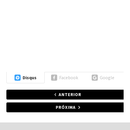
Disqus
Facebook
Google
ANTERIOR
PRÓXIMA