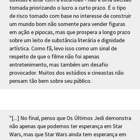
tomada priorizando o lucro a curto prazo. É o tipo
de risco tomado com base no interesse de construir
um mundo bom não somente para vender figuras
em ação e pipocas, mas que prospera a longo prazo
sobre um leito de substância literária e dignidade
artística. Como fã, levo isso como um sinal de
respeito de que o filme não foi apenas
entretenimento, mas também um desafio
provocador. Muitos dos estúdios e cineastas não
pensam tão bem sobre seu público.
"[...] No final, penso que Os Últimos Jedi demonstra
não apenas que podemos ter esperança em Star
Wars, mas que Star Wars ainda tem esperança em