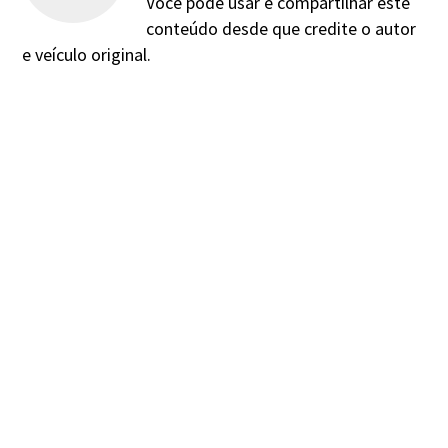
Você pode usar e compartilhar este
conteúdo desde que credite o autor
e veículo original.