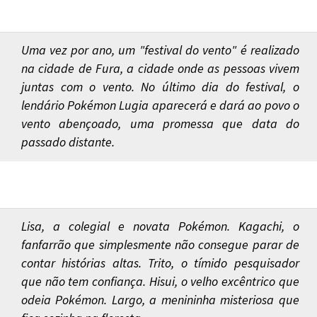
Uma vez por ano, um "festival do vento" é realizado
na cidade de Fura, a cidade onde as pessoas vivem
juntas com o vento. No último dia do festival, o
lendário Pokémon Lugia aparecerá e dará ao povo o
vento abençoado, uma promessa que data do
passado distante.
Lisa, a colegial e novata Pokémon. Kagachi, o
fanfarrão que simplesmente não consegue parar de
contar histórias altas. Trito, o tímido pesquisador
que não tem confiança. Hisui, o velho excêntrico que
odeia Pokémon. Largo, a menininha misteriosa que