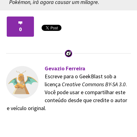
Pokémon, irá agora causar um milagre.
0
Gevazio Ferreira
Escreve para o GeekBlast sob a
licença
Creative Commons BY-SA 3.0
.
Você pode usar e compartilhar este
conteúdo desde que credite o autor
e veículo original.