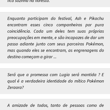
fica sozinha na floresta.
Enquanto participam do festival, Ash e Pikachu
encontram esses cinco companheiros por pura
coincidência. Cada um deles tem suas próprias
preocupações em mente, e são incapazes de dar um
passo adiante junto com seus parceiros Pokémon,
mas quando eles se encontram, as engrenagens do
destino começam a girar ...
Será que a promessa com Lugia será mantida ? E
qual é a verdadeira identidade do mítico Pokémon
Zeraora?
A amizade de todos, tanto de pessoas como de