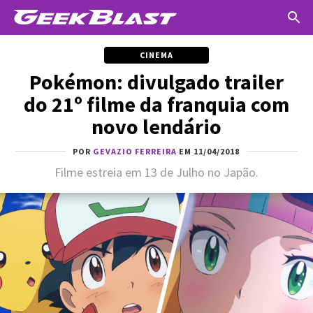
CINEMA
Pokémon: divulgado trailer
do 21º filme da franquia com
novo lendário
POR
GEVAZIO FERREIRA
EM 11/04/2018
Filme estreia em 13 de Julho no Japão.