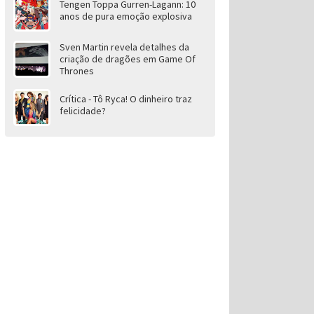
Tengen Toppa Gurren-Lagann: 10
anos de pura emoção explosiva
Sven Martin revela detalhes da
criação de dragões em Game Of
Thrones
Crítica - Tô Ryca! O dinheiro traz
felicidade?