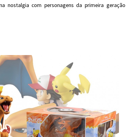
na nostalgia com personagens da primeira geração