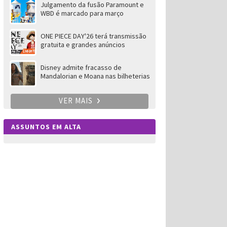
Julgamento da fusão Paramount e
WBD é marcado para março
ONE PIECE DAY'26 terá transmissão
gratuita e grandes anúncios
Disney admite fracasso de
Mandalorian e Moana nas bilheterias
VER MAIS
ASSUNTOS EM ALTA