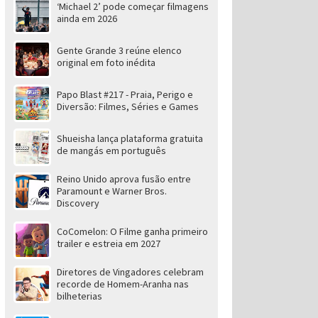
‘Michael 2’ pode começar filmagens
ainda em 2026
Gente Grande 3 reúne elenco
original em foto inédita
Papo Blast #217 - Praia, Perigo e
Diversão: Filmes, Séries e Games
Shueisha lança plataforma gratuita
de mangás em português
Reino Unido aprova fusão entre
Paramount e Warner Bros.
Discovery
CoComelon: O Filme ganha primeiro
trailer e estreia em 2027
Diretores de Vingadores celebram
recorde de Homem-Aranha nas
bilheterias