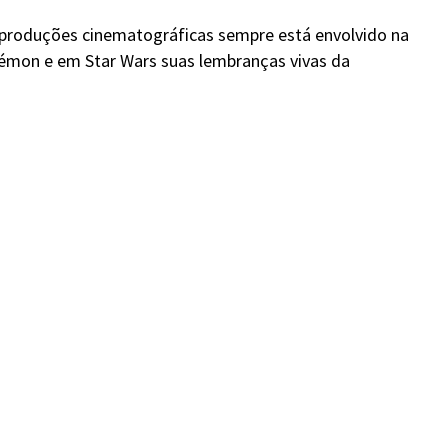
s produções cinematográficas sempre está envolvido na
mon e em Star Wars suas lembranças vivas da