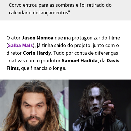
Corvo entrou para as sombras e foi retirado do
calendário de lançamentos".
O ator
Jason Momoa
que iria protagonizar do filme
(
Saiba Mais
), já tinha saído do projeto, junto com o
diretor
Corin Hardy
. Tudo por conta de diferenças
criativas com o produtor
Samuel Hadida
, da
Davis
Films
, que financia o longa.