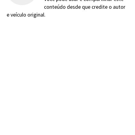
conteúdo desde que credite o autor
e veículo original.