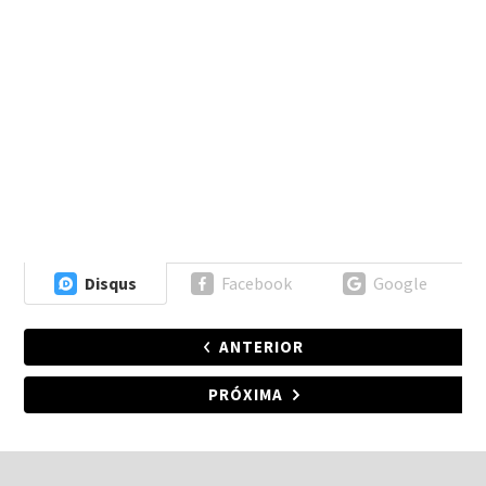
Disqus
Facebook
Google
ANTERIOR
PRÓXIMA