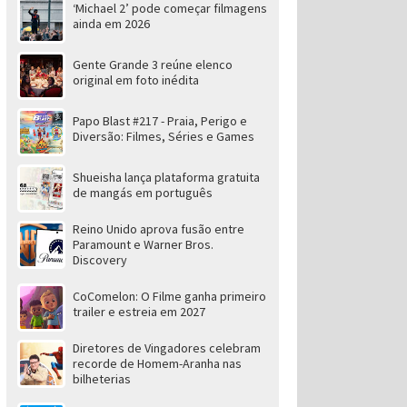
‘Michael 2’ pode começar filmagens
ainda em 2026
Gente Grande 3 reúne elenco
original em foto inédita
Papo Blast #217 - Praia, Perigo e
Diversão: Filmes, Séries e Games
Shueisha lança plataforma gratuita
de mangás em português
Reino Unido aprova fusão entre
Paramount e Warner Bros.
Discovery
CoComelon: O Filme ganha primeiro
trailer e estreia em 2027
Diretores de Vingadores celebram
recorde de Homem-Aranha nas
bilheterias