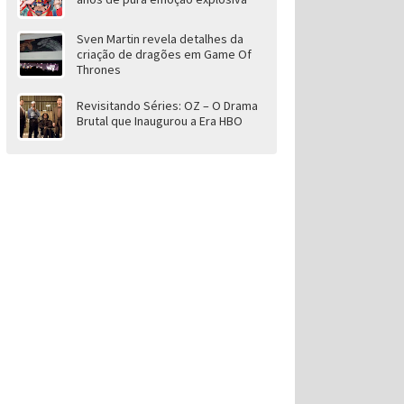
Sven Martin revela detalhes da
criação de dragões em Game Of
Thrones
Revisitando Séries: OZ – O Drama
Brutal que Inaugurou a Era HBO