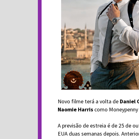
Novo filme terá a volta de
Daniel 
Naomie Harris
como Moneypenny
A previsão de estreia é de 25 de 
EUA duas semanas depois. Anterior