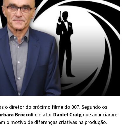
s o diretor do próximo filme do 007. Segundo os
rbara Broccoli
e o ator
Daniel Craig
que anunciaram
ram o motivo de diferenças criativas na produção.