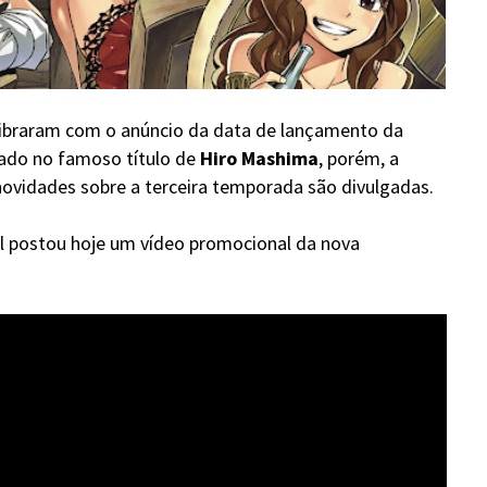
ibraram com o anúncio da data de lançamento da
ado no famoso título de
Hiro Mashima
, porém, a
ovidades sobre a terceira temporada são divulgadas.
il postou hoje um vídeo promocional da nova