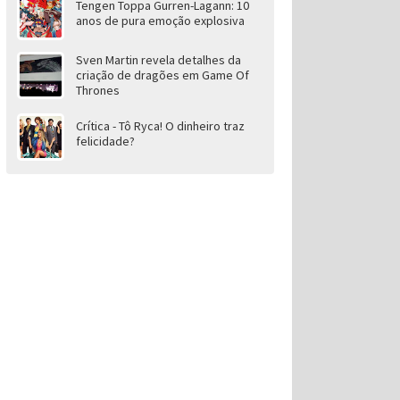
Tengen Toppa Gurren-Lagann: 10
anos de pura emoção explosiva
Sven Martin revela detalhes da
criação de dragões em Game Of
Thrones
Crítica - Tô Ryca! O dinheiro traz
felicidade?