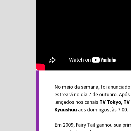
No meio da semana, foi anunciado
estreará no dia 7 de outubro. Após
lançados nos canais
TV Tokyo
,
TV
Kyuushuu
aos domingos, às 7:00.
Em 2009, Fairy Tail ganhou sua pr