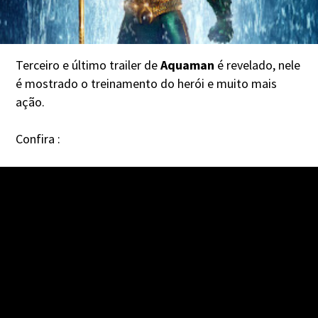
Terceiro e último trailer de
Aquaman
é revelado, nele
é mostrado o treinamento do herói e muito mais
ação.
Confira :