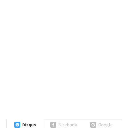
Disqus
Facebook
Google