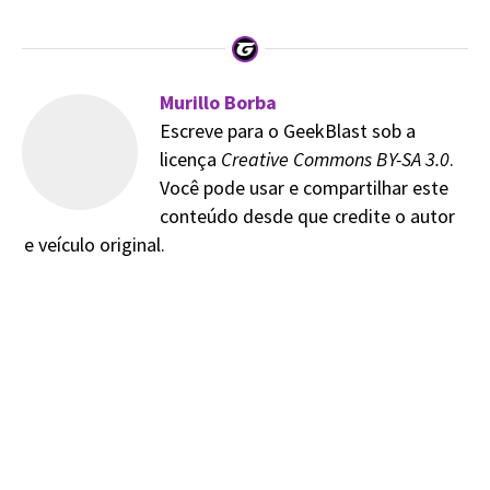
Murillo Borba
Escreve para o GeekBlast sob a
licença
Creative Commons BY-SA 3.0
.
Você pode usar e compartilhar este
conteúdo desde que credite o autor
e veículo original.