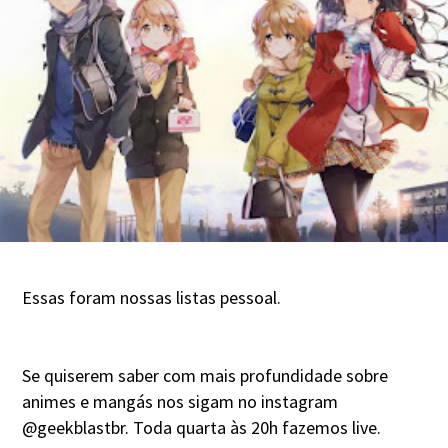
Essas foram nossas listas pessoal.
Se quiserem saber com mais profundidade sobre
animes e mangás nos sigam no instagram
@geekblastbr. Toda quarta às 20h fazemos live.