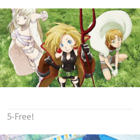
5-Free!