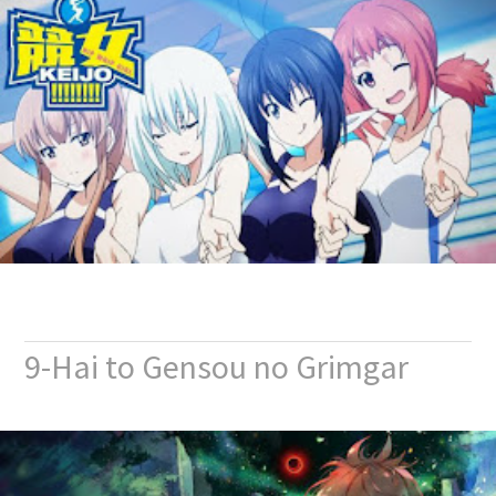
9-Hai to Gensou no Grimgar