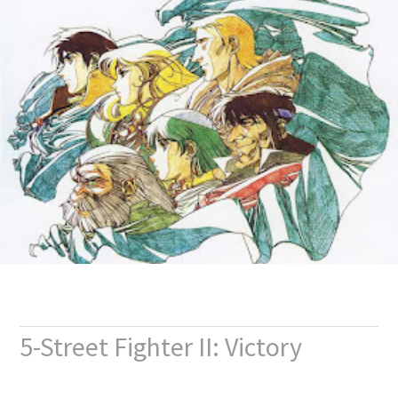
5-Street Fighter II: Victory