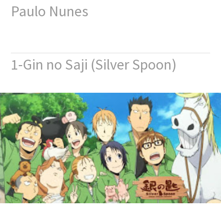
Paulo Nunes
1-Gin no Saji (Silver Spoon)