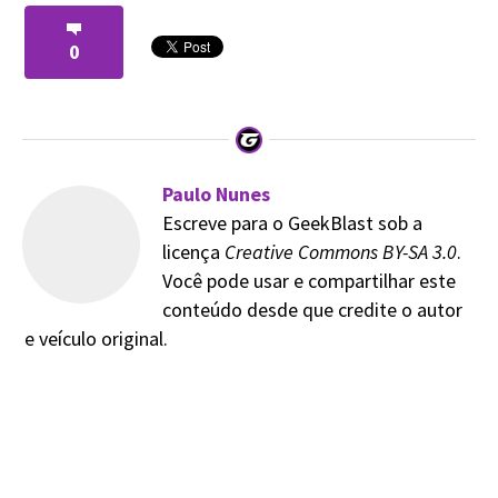
0
Paulo Nunes
Escreve para o GeekBlast sob a
licença
Creative Commons BY-SA 3.0
.
Você pode usar e compartilhar este
conteúdo desde que credite o autor
e veículo original.