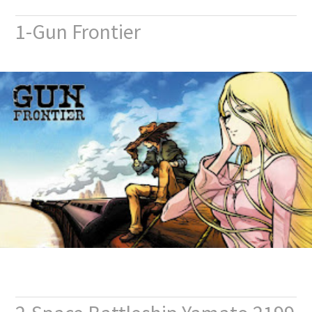
1-Gun Frontier