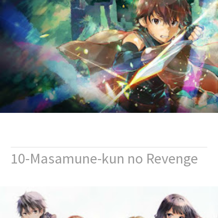
10-Masamune-kun no Revenge