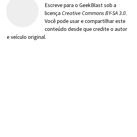
Escreve para o GeekBlast sob a
licença
Creative Commons BY-SA 3.0
.
Você pode usar e compartilhar este
conteúdo desde que credite o autor
e veículo original.