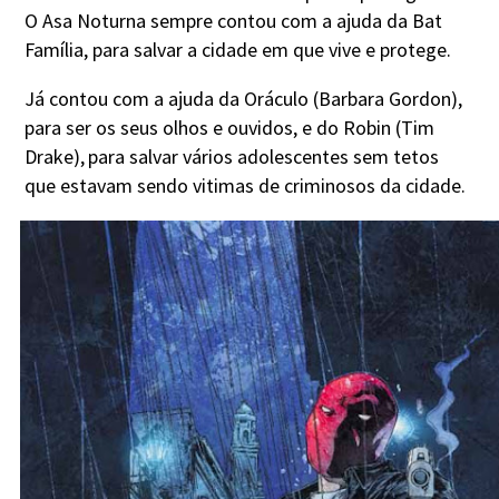
O Asa Noturna sempre contou com a ajuda da Bat
Família, para salvar a cidade em que vive e protege.
Já contou com a ajuda da Oráculo (Barbara Gordon),
para ser os seus olhos e ouvidos, e do Robin (Tim
Drake),
para salvar vários adolescentes sem tetos
que estavam sendo vitimas de criminosos da cidade.