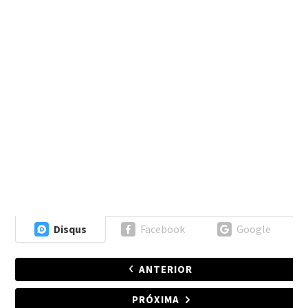
Disqus
Facebook
Google
ANTERIOR
PRÓXIMA