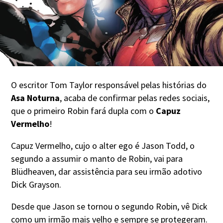
O escritor Tom Taylor responsável pelas histórias do
Asa Noturna
, acaba de confirmar pelas redes sociais,
que o primeiro Robin fará dupla com o
Capuz
Vermelho
!
Capuz Vermelho, cujo o alter ego é Jason Todd, o
segundo a assumir o manto de Robin, vai para
Blüdheaven, dar assistência para seu irmão adotivo
Dick Grayson.
Desde que Jason se tornou o segundo Robin, vê Dick
como um irmão mais velho e sempre se protegeram.