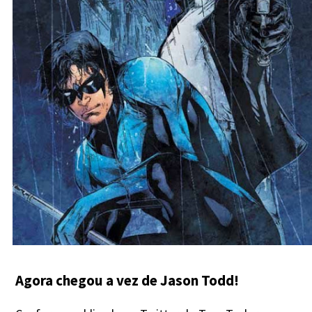
Agora chegou a vez de Jason Todd!