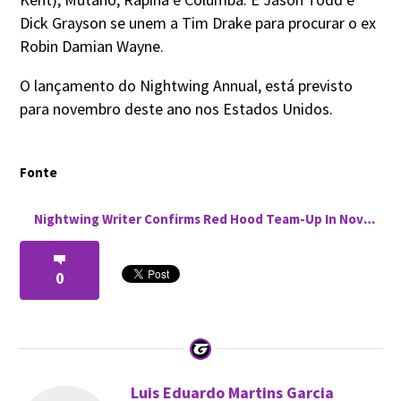
Dick Grayson se unem a Tim Drake para procurar o ex
Robin Damian Wayne.
O lançamento do Nightwing Annual, está previsto
para novembro deste ano nos Estados Unidos.
Fonte
Nightwing Writer Confirms Red Hood Team-Up In November
0
Luis Eduardo Martins Garcia