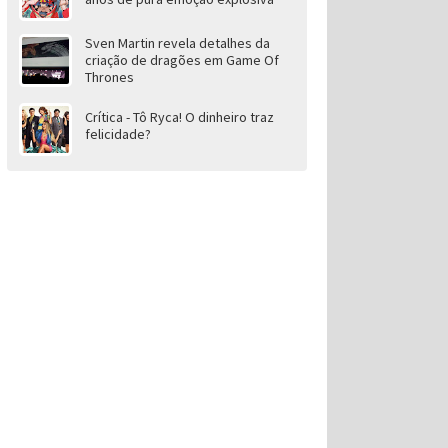
Sven Martin revela detalhes da
criação de dragões em Game Of
Thrones
Crítica - Tô Ryca! O dinheiro traz
felicidade?