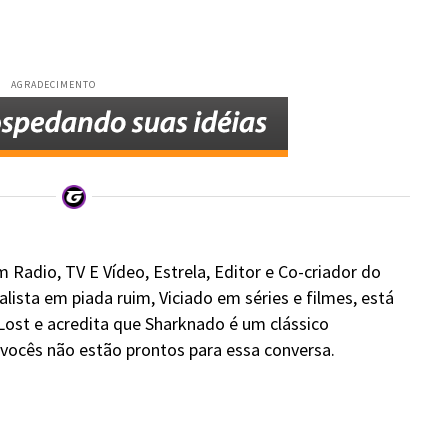
AGRADECIMENTO
 Radio, TV E Vídeo, Estrela, Editor e Co-criador do
alista em piada ruim, Viciado em séries e filmes, está
Lost e acredita que Sharknado é um clássico
ocês não estão prontos para essa conversa.